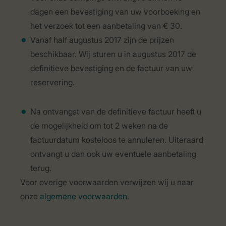
dagen een bevestiging van uw voorboeking en
het verzoek tot een aanbetaling van € 30.
Vanaf half augustus 2017 zijn de prijzen
beschikbaar. Wij sturen u in augustus 2017 de
definitieve bevestiging en de factuur van uw
reservering.
Na ontvangst van de definitieve factuur heeft u
de mogelijkheid om tot 2 weken na de
factuurdatum kosteloos te annuleren. Uiteraard
ontvangt u dan
ook uw eventuele aanbetaling
terug.
Voor overige voorwaarden verwijzen wij u naar
onze
algemene voorwaarden
.