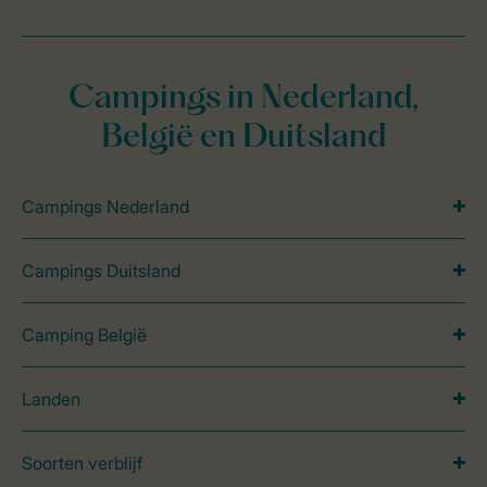
Campings in Nederland,
België en Duitsland
Campings Nederland
Campings Duitsland
Camping België
Landen
Soorten verblijf