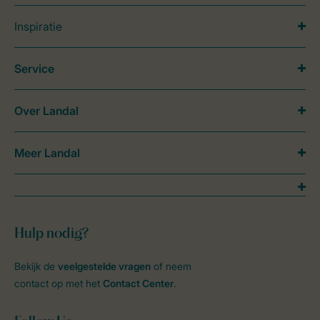
Inspiratie
Service
Over Landal
Meer Landal
Hulp nodig?
Bekijk de
veelgestelde vragen
of neem
contact op met het
Contact Center
.