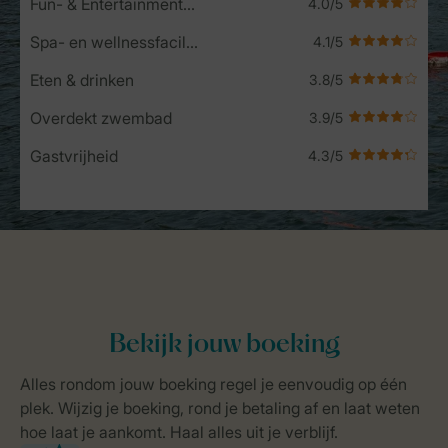
Fun- & Entertainment-programma
Spa- en wellnessfaciliteiten
Eten & drinken
Overdekt zwembad
Gastvrijheid