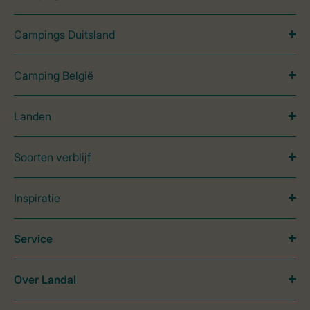
Campings Duitsland
Camping België
Landen
Soorten verblijf
Inspiratie
Service
Over Landal