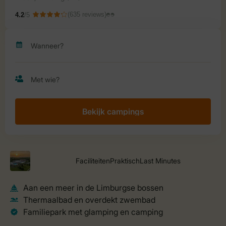
Bekijk campings