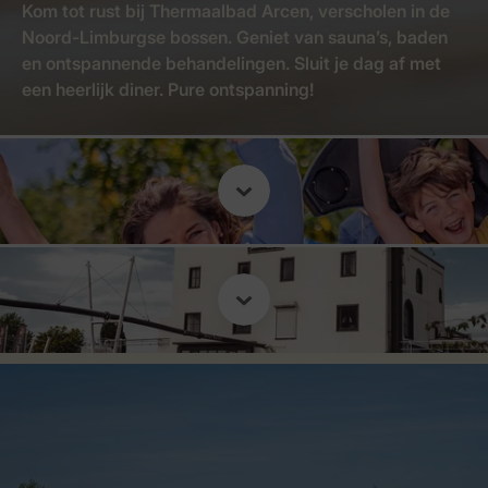
Kom tot rust bij Thermaalbad Arcen, verscholen in de
Noord-Limburgse bossen. Geniet van sauna’s, baden
en ontspannende behandelingen. Sluit je dag af met
een heerlijk diner. Pure ontspanning!