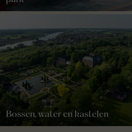
Bossen, water en kastelen