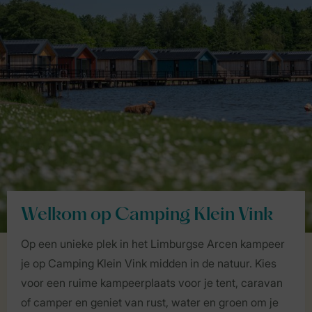
Welkom op Camping Klein Vink
Op een unieke plek in het Limburgse Arcen kampeer
je op Camping Klein Vink midden in de natuur. Kies
voor een ruime kampeerplaats voor je tent, caravan
of camper en geniet van rust, water en groen om je