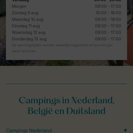
Campings in Nederland,
België en Duitsland
Campings Nederland