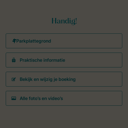
Handig!
Praktische informatie
Bekijk en wijzig je boeking
Alle foto’s en video’s