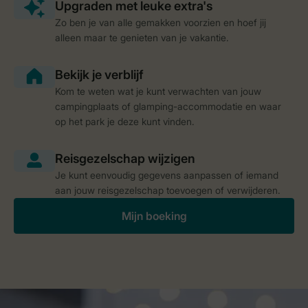
Zo ben je van alle gemakken voorzien en hoef jij
alleen maar te genieten van je vakantie.
Kom te weten wat je kunt verwachten van jouw
campingplaats of glamping-accommodatie en waar
op het park je deze kunt vinden.
Je kunt eenvoudig gegevens aanpassen of iemand
aan jouw reisgezelschap toevoegen of verwijderen.
Mijn boeking