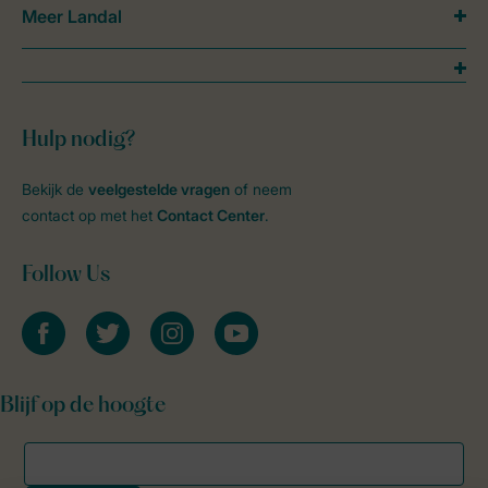
Meer Landal
Hulp nodig?
Bekijk de
veelgestelde vragen
of neem
contact op met het
Contact Center
.
Follow Us
facebook
twitter
instagram
youtube
Blijf op de hoogte