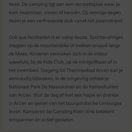
heen. De camping ligt aan een recreatieplas waar je
kunt zwemmen, vissen of kanoën. Op zonnige dagen
neem je een verfrissende duik vanaf het zwemstrand.
Ook qua faciliteiten is er volop keuze. Sportievelingen
stappen op de mountainbike of trekken eropuit langs
de Maas. Kinderen vermaken zich in de indoor
speeltuin, bij de Kids Club, op de minigolfbaan of in
het zwembad. Toegang tot Thermaalbad Arcen kun je
eenvoudig bijboeken. In de omgeving ontdek je
Nationaal Park De Maasduinen en de Kasteeltuinen
van Arcen. Sluit de dag af met een hapje en drankje
in Arcen en geniet van het bourgondische Limburgse
leven. Kamperen op Camping Klein Vink betekent
ontspannen én actief genieten.