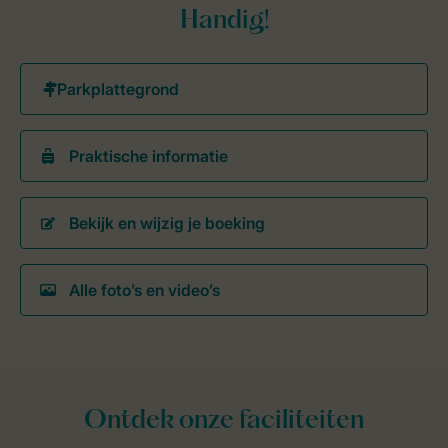
Handig!
Praktische informatie
Bekijk en wijzig je boeking
Alle foto’s en video’s