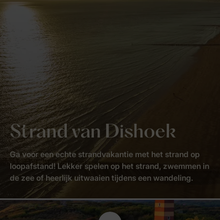
Strand van Dishoek
Ga voor een echte strandvakantie met het strand op
loopafstand! Lekker spelen op het strand, zwemmen in
de zee of heerlijk uitwaaien tijdens een wandeling.