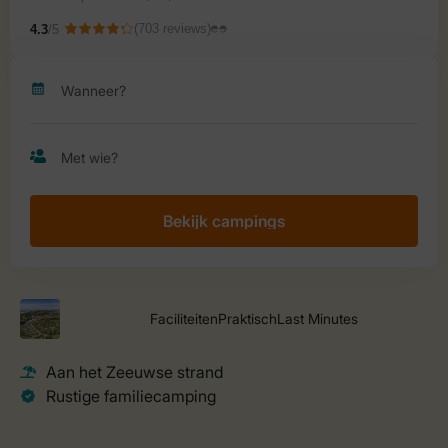
Bekijk campings