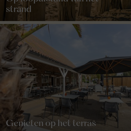
strand
Genieten op het terras