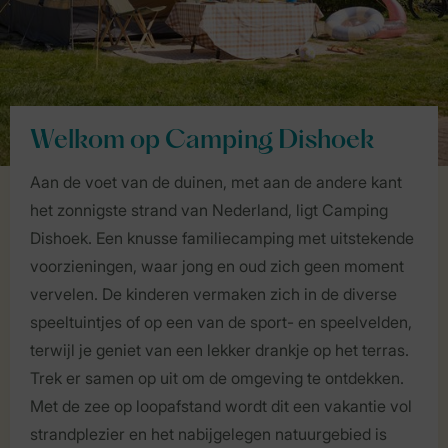
Welkom op Camping Dishoek
Aan de voet van de duinen, met aan de andere kant
het zonnigste strand van Nederland, ligt Camping
Dishoek. Een knusse familiecamping met uitstekende
voorzieningen, waar jong en oud zich geen moment
vervelen. De kinderen vermaken zich in de diverse
speeltuintjes of op een van de sport- en speelvelden,
terwijl je geniet van een lekker drankje op het terras.
Trek er samen op uit om de omgeving te ontdekken.
Met de zee op loopafstand wordt dit een vakantie vol
strandplezier en het nabijgelegen natuurgebied is