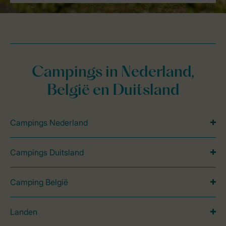
Campings in Nederland,
België en Duitsland
Campings Nederland
Campings Duitsland
Camping België
Landen