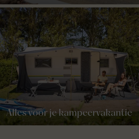
Alles voor je kampeervakantie