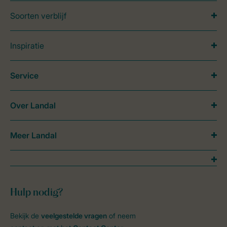
Soorten verblijf
Inspiratie
Service
Over Landal
Meer Landal
Hulp nodig?
Bekijk de
veelgestelde vragen
of neem