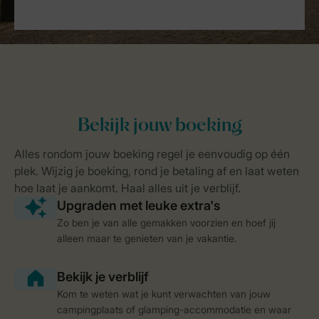
Zo ben je van alle gemakken voorzien en hoef jij
alleen maar te genieten van je vakantie.
Kom te weten wat je kunt verwachten van jouw
campingplaats of glamping-accommodatie en waar