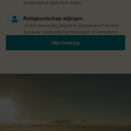
op het park je deze kunt vinden.
Je kunt eenvoudig gegevens aanpassen of iemand
aan jouw reisgezelschap toevoegen of verwijderen.
Mijn boeking