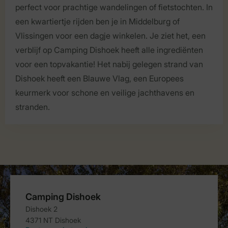
perfect voor prachtige wandelingen of fietstochten. In
een kwartiertje rijden ben je in Middelburg of
Vlissingen voor een dagje winkelen. Je ziet het, een
verblijf op Camping Dishoek heeft alle ingrediënten
voor een topvakantie! Het nabij gelegen strand van
Dishoek heeft een Blauwe Vlag, een Europees
keurmerk voor schone en veilige jachthavens en
stranden.