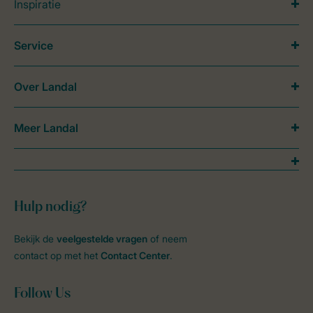
Inspiratie
Service
Over Landal
Meer Landal
Hulp nodig?
Bekijk de
veelgestelde vragen
of neem
contact op met het
Contact Center
.
Follow Us