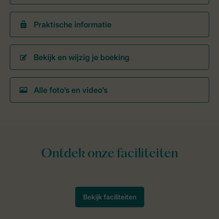
Praktische informatie
Bekijk en wijzig je boeking
Alle foto’s en video’s