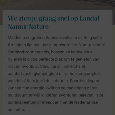
We zien je graag snel op Landal
Namur Nature
Middenin de groene Samson-vallei in de Belgische
Ardennen ligt het luxe glampingresort Namur Nature.
Omringd door heuvels, bossen en kabbelende
rivieren is dit de perfecte plek om te genieten van
rust én avontuur. Vanuit je stijlvolle chalet,
comfortabele glampingtent of ruime kampeerplek
wandel of fiets je zó de natuur in. Sportievelingen
kunnen hun energie kwijt op de padelbaan of het
multicourt, terwijl kinderen avonturen beleven in de
buitenspeeltuin of meedoen met de Nederlandse
animatie.