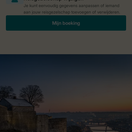
Je kunt eenvoudig gegevens aanpassen of iemand
aan jouw reisgezelschap toevoegen of verwijderen.
Mijn boeking