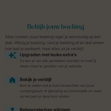
Zo ben je van alle gemakken voorzien en hoef jij
alleen maar te genieten van je vakantie.
Kom te weten wat je kunt verwachten van jouw
campingplaats of glamping-accommodatie en waar
op het park je deze kunt vinden.