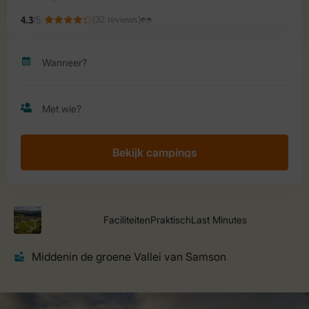
Bekijk campings