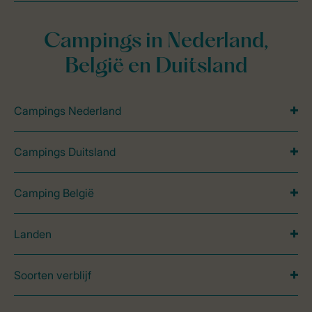
Campings in Nederland,
België en Duitsland
Campings Nederland
Campings Duitsland
Camping België
Landen
Soorten verblijf