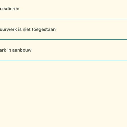
uisdieren
uurwerk is niet toegestaan
ark in aanbouw