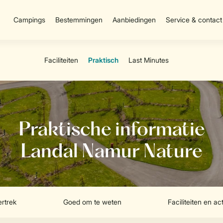
Campings
Bestemmingen
Aanbiedingen
Service & contact