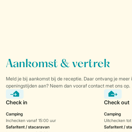
Camping
Camping
Inchecken vanaf 15:00 uur
Uitchecken tot
Safaritent / stacaravan
Safaritent / s