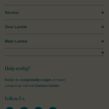
Service
Over Landal
Meer Landal
Hulp nodig?
Bekijk de
veelgestelde vragen
of neem
contact op met het
Contact Center
.
Follow Us