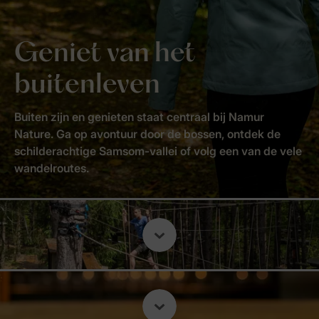
Geniet van het
buitenleven
Buiten zijn en genieten staat centraal bij Namur
Nature. Ga op avontuur door de bossen, ontdek de
schilderachtige Samsom-vallei of volg een van de vele
wandelroutes.