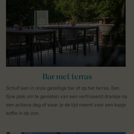
Bar met terras
Schuif aan in onze gezellige bar of op het terras. Een
fijne plek om te genieten van een verfrissend drankje na
een actieve dag of waar je de tijd neemt voor een kopje
koffie in de zon.