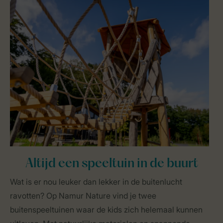
Altijd een speeltuin in de buurt
Wat is er nou leuker dan lekker in de buitenlucht
ravotten? Op Namur Nature vind je twee
buitenspeeltuinen waar de kids zich helemaal kunnen