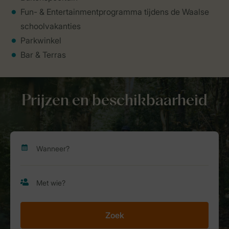
Fun- & Entertainmentprogramma tijdens de Waalse
schoolvakanties
Parkwinkel
Bar & Terras
Prijzen en beschikbaarheid
Zoek