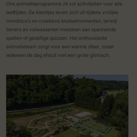
Ons animatieprogramma zit vol activiteiten voor alle
leeftijden. De kleintjes leven zich uit tijdens vrolijke
minidisco’s en creatieve knutselmomenten, terwijl
tieners en volwassenen meedoen aan spannende
spellen of gezellige quizzen. Het enthousiaste
animatieteam zorgt voor een warme sfeer, zodat
iedereen de dag afsluit met een grote glimlach.