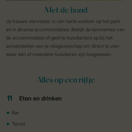
Met de hond
Je trouwe viervoeter is van harte welkom op het park
én in diverse accommodaties. Bekijk de kenmerken van
de accommodatie of geef je huisdier(en) op bij het
samenstellen van je reisgezelschap om direct te zien
waar één of meerdere huisdieren zijn toegestaan.
Alles op een rijtje
Eten en drinken
Bar
Terras