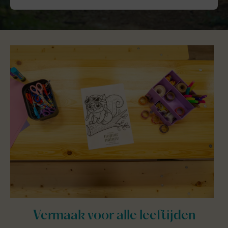
Vermaak voor alle leeftijden