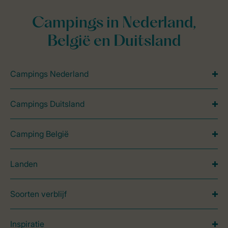
Campings in Nederland,
België en Duitsland
Campings Nederland
Campings Duitsland
Camping België
Landen
Soorten verblijf
Inspiratie