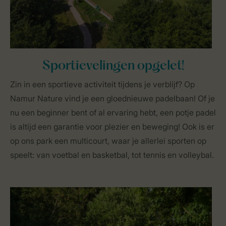
Sportievelingen opgelet!
Zin in een sportieve activiteit tijdens je verblijf? Op
Namur Nature vind je een gloednieuwe padelbaan! Of je
nu een beginner bent of al ervaring hebt, een potje padel
is altijd een garantie voor plezier en beweging! Ook is er
op ons park een multicourt, waar je allerlei sporten op
speelt: van voetbal en basketbal, tot tennis en volleybal.