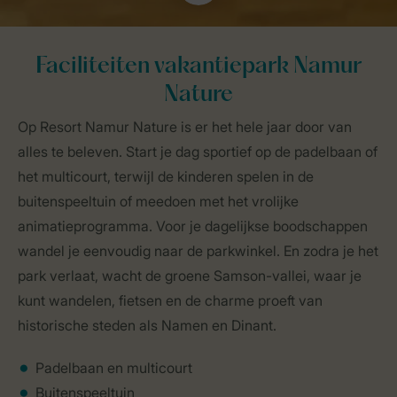
Faciliteiten vakantiepark Namur
Nature
Op Resort Namur Nature is er het hele jaar door van
alles te beleven. Start je dag sportief op de padelbaan of
het multicourt, terwijl de kinderen spelen in de
buitenspeeltuin of meedoen met het vrolijke
animatieprogramma. Voor je dagelijkse boodschappen
wandel je eenvoudig naar de parkwinkel. En zodra je het
park verlaat, wacht de groene Samson-vallei, waar je
kunt wandelen, fietsen en de charme proeft van
historische steden als Namen en Dinant.
Padelbaan en multicourt
Buitenspeeltuin