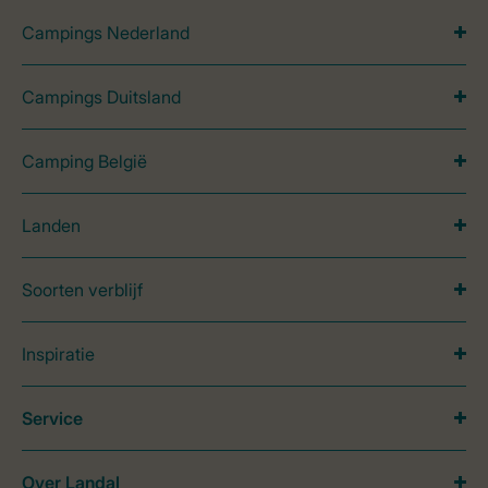
Campings Nederland
Campings Duitsland
Camping België
Landen
Soorten verblijf
Inspiratie
Service
Over Landal