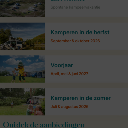
Spontane kampeervakantie
Kamperen in de herfst
September & oktober 2026
Voorjaar
April, mei & juni 2027
Kamperen in de zomer
Juli & augustus 2026
Ontdek de aanbiedingen