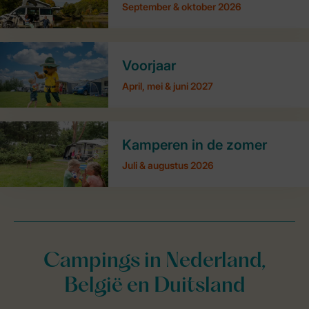
September & oktober 2026
Voorjaar
April, mei & juni 2027
Kamperen in de zomer
Juli & augustus 2026
Campings in Nederland,
België en Duitsland