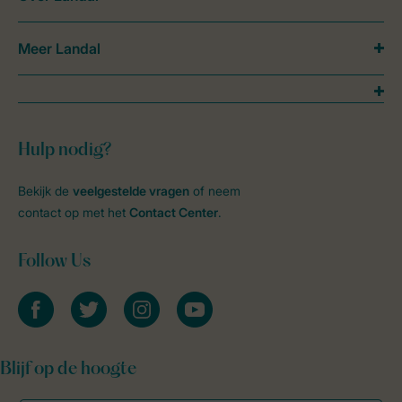
Meer Landal
Hulp nodig?
Bekijk de
veelgestelde vragen
of neem
contact op met het
Contact Center
.
Follow Us
facebook
twitter
instagram
youtube
Blijf op de hoogte