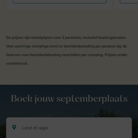
De prijzen zijn totaalprijzen voor 2 personen, inclusief boekingskosten.
Voor sommige campings komt er toeristenbelasting per persoon bij; de
tarieven voor toeristenbelasting verschillen per camping. Prijzen onder
voorbehoud.
Boek jouw septemberplaats