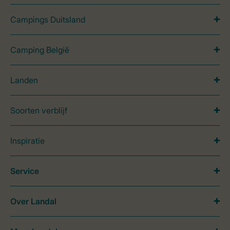
Campings Duitsland
Camping België
Landen
Soorten verblijf
Inspiratie
Service
Over Landal