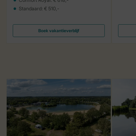
Standaard: € 510,-
Boek vakantieverblijf