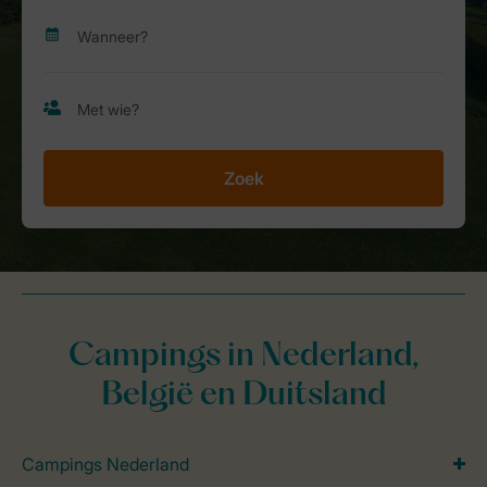
Zoek
Campings in Nederland,
België en Duitsland
Campings Nederland