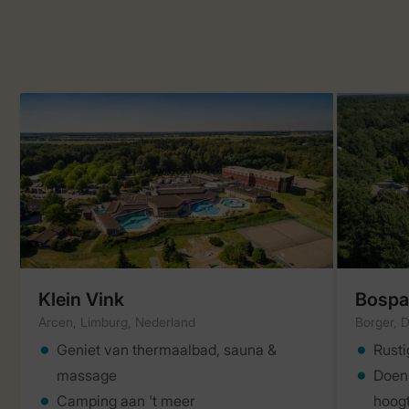
Klein Vink
Bospa
Arcen, Limburg, Nederland
Borger, 
Geniet van thermaalbad, sauna &
Rusti
massage
Doen
Camping aan 't meer
hoogt