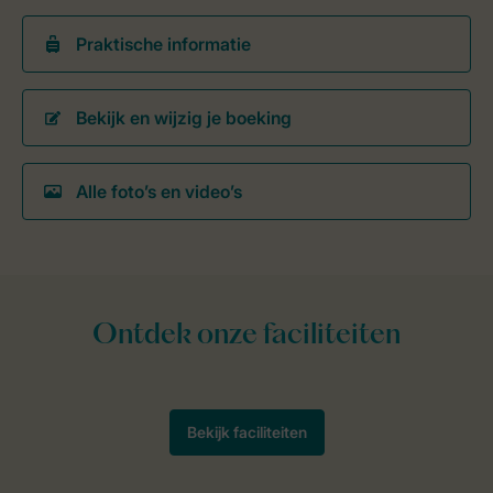
Praktische informatie
Bekijk en wijzig je boeking
Alle foto’s en video’s