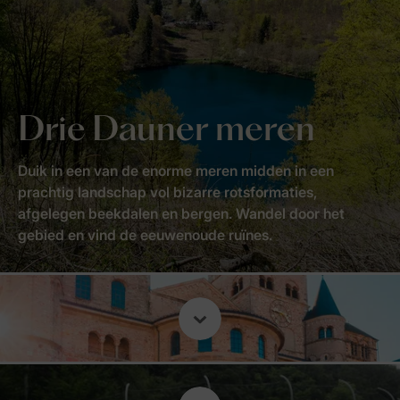
Drie Dauner meren
Duik in een van de enorme meren midden in een
prachtig landschap vol bizarre rotsformaties,
afgelegen beekdalen en bergen. Wandel door het
gebied en vind de eeuwenoude ruïnes.