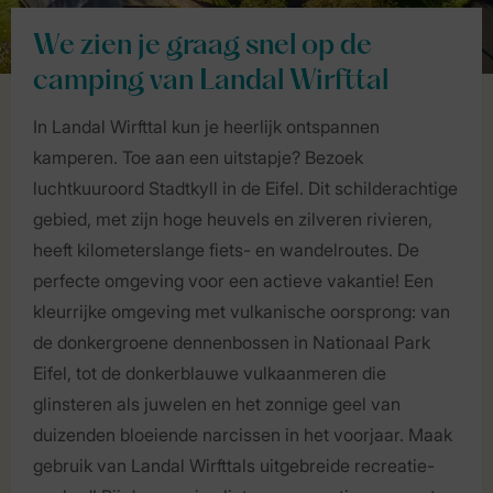
We zien je graag snel op de
camping van Landal Wirfttal
In Landal Wirfttal kun je heerlijk ontspannen
kamperen. Toe aan een uitstapje? Bezoek
luchtkuuroord Stadtkyll in de Eifel. Dit schilderachtige
gebied, met zijn hoge heuvels en zilveren rivieren,
heeft kilometerslange fiets- en wandelroutes. De
perfecte omgeving voor een actieve vakantie! Een
kleurrijke omgeving met vulkanische oorsprong: van
de donkergroene dennenbossen in Nationaal Park
Eifel, tot de donkerblauwe vulkaanmeren die
glinsteren als juwelen en het zonnige geel van
duizenden bloeiende narcissen in het voorjaar. Maak
gebruik van Landal Wirfttals uitgebreide recreatie-