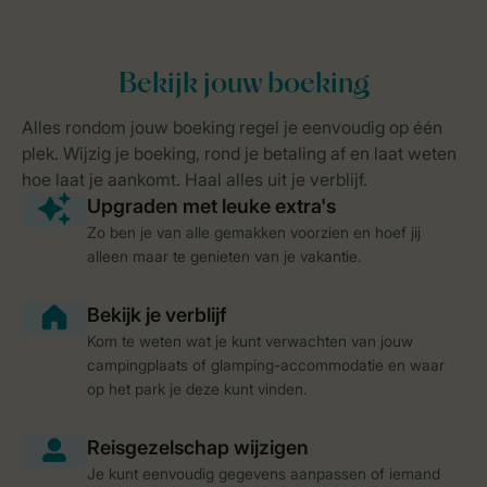
Zo ben je van alle gemakken voorzien en hoef jij
alleen maar te genieten van je vakantie.
Kom te weten wat je kunt verwachten van jouw
campingplaats of glamping-accommodatie en waar
op het park je deze kunt vinden.
Je kunt eenvoudig gegevens aanpassen of iemand