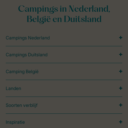
Campings in Nederland,
België en Duitsland
Campings Nederland
Campings Duitsland
Camping België
Landen
Soorten verblijf
Inspiratie