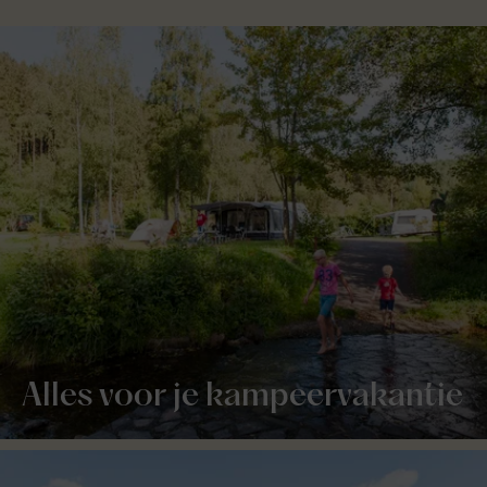
Alles voor je kampeervakantie