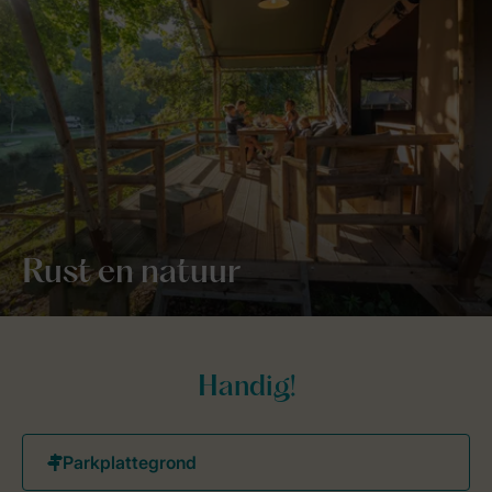
Rust en natuur
Handig!