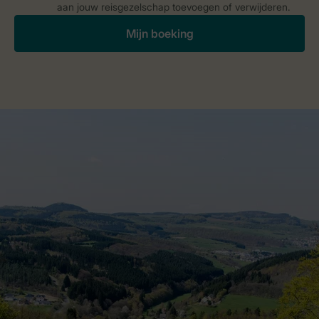
aan jouw reisgezelschap toevoegen of verwijderen.
Mijn boeking