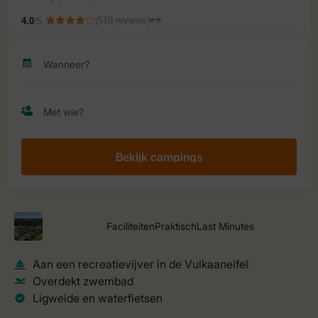
Bekijk campings