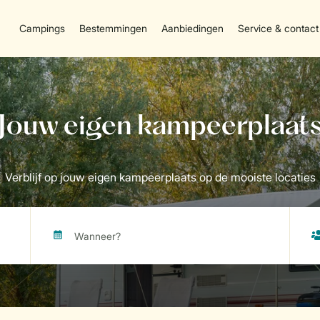
Campings
Bestemmingen
Aanbiedingen
Service & contact