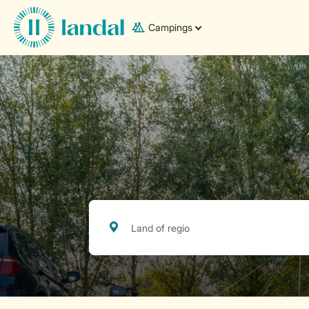
Campings