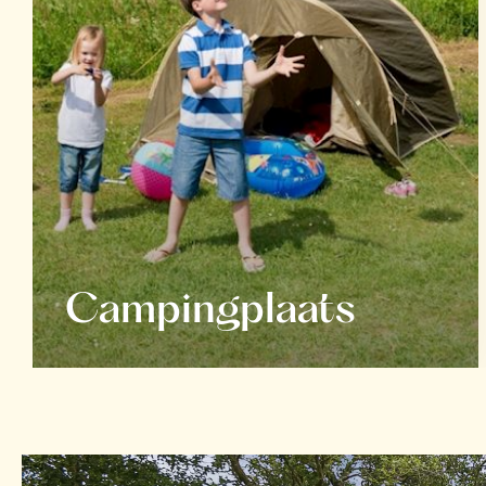
Campingplaats