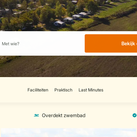
Bekijk