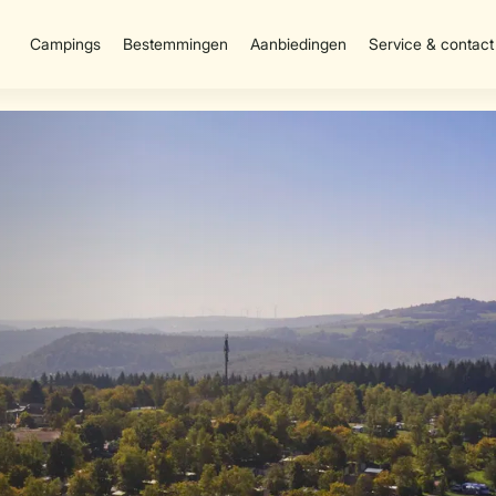
Campings
Bestemmingen
Aanbiedingen
Service & contact