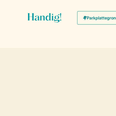
Handig!