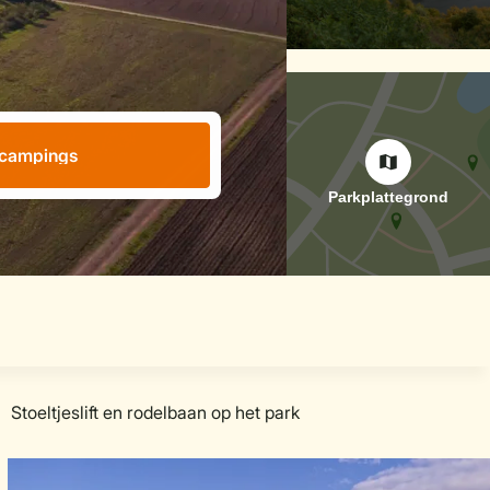
 campings