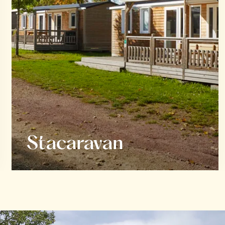
Stacaravan