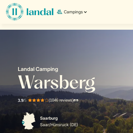
Campings