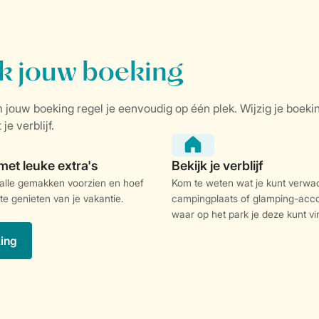
 alle gemakken voorzien en hoef
Kom te weten wat je kunt verwa
 te genieten van je vakantie.
campingplaats of glamping-acc
waar op het park je deze kunt vi
king