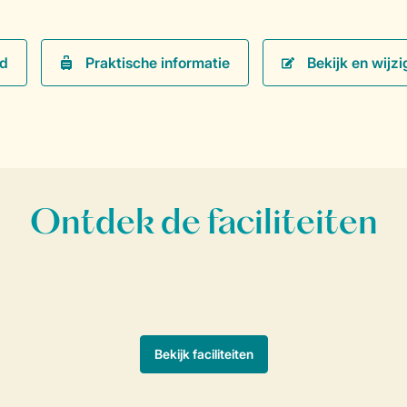
Praktische informatie
Bekijk en wijzi