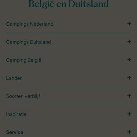
België en Duitsland
Campings Nederland
Campings Duitsland
Camping België
Landen
Soorten verblijf
Inspiratie
Service