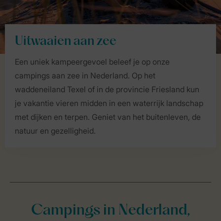
Uitwaaien aan zee
Een uniek kampeergevoel beleef je op onze
campings aan zee in Nederland. Op het
waddeneiland Texel of in de provincie Friesland kun
je vakantie vieren midden in een waterrijk landschap
met dijken en terpen. Geniet van het buitenleven, de
natuur en gezelligheid.
Campings in Nederland,