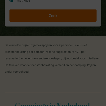
Zoek
De vermelde prijzen zijn basisprijzen voor 2 personen; exclusief
toeristenbelasting per persoon, reserveringskosten (€ 42,- per
reservering) en eventuele andere toeslagen, bijvoorbeeld voor huisdieren.
De tarieven voor de toeristenbelasting verschillen per camping. Prijzen
onder voorbehoud.