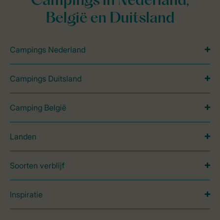
Campings in Nederland,
België en Duitsland
Campings Nederland
Campings Duitsland
Camping België
Landen
Soorten verblijf
Inspiratie