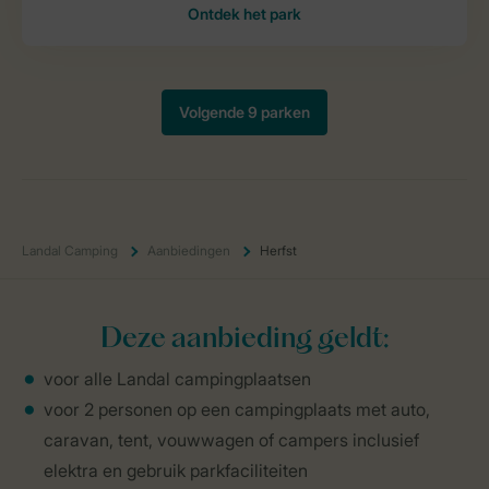
Landal Camping
Aanbiedingen
Herfst
Deze aanbieding geldt:
voor alle Landal campingplaatsen
voor 2 personen op een campingplaats met auto,
caravan, tent, vouwwagen of campers inclusief
elektra en gebruik parkfaciliteiten