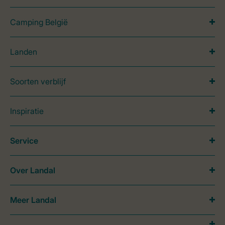
Camping België
Landen
Soorten verblijf
Inspiratie
Service
Over Landal
Meer Landal