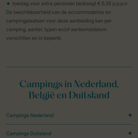
toeslag voor extra personen bedraagt € 5,25 p.p.p.n
De beschikbaarheid van de accommodaties en
campingplaatsen voor deze aanbieding kan per
camping, aantal, typen en/of aankomstdatum
verschillen en is beperkt.
Campings in Nederland,
België en Duitsland
Campings Nederland
Campings Duitsland