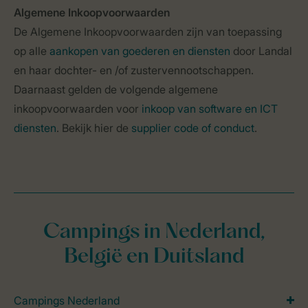
Algemene Inkoopvoorwaarden
De Algemene Inkoopvoorwaarden zijn van toepassing
op alle
aankopen van goederen en diensten
door Landal
en haar dochter- en /of zustervennootschappen.
Daarnaast gelden de volgende algemene
inkoopvoorwaarden voor
inkoop van software en ICT
diensten
. Bekijk hier de
supplier code of conduct
.
Campings in Nederland,
België en Duitsland
Campings Nederland