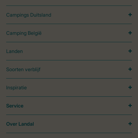
Campings Duitsland
Camping België
Landen
Soorten verblijf
Inspiratie
Service
Over Landal