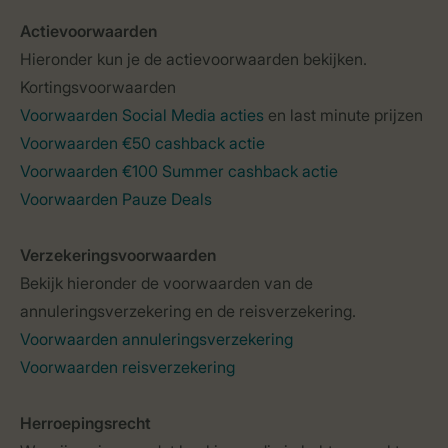
Actievoorwaarden
Hieronder kun je de actievoorwaarden bekijken.
Kortingsvoorwaarden
Voorwaarden Social Media acties
en last minute prijzen
Voorwaarden €50 cashback actie
Voorwaarden €100 Summer cashback actie
Voorwaarden Pauze Deals
Verzekeringsvoorwaarden
Bekijk hieronder de voorwaarden van de
annuleringsverzekering en de reisverzekering.
Voorwaarden annuleringsverzekering
Voorwaarden reisverzekering
Herroepingsrecht