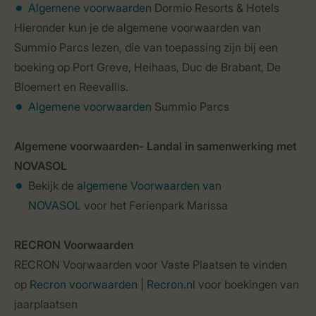
Algemene voorwaarden
Dormio Resorts & Hotels
Hieronder kun je de algemene voorwaarden van
Summio Parcs lezen, die van toepassing zijn bij een
boeking op Port Greve, Heihaas, Duc de Brabant, De
Bloemert en Reevallis.
Algemene voorwaarden
Summio Parcs
Algemene voorwaarden- Landal in samenwerking met
NOVASOL
Bekijk de
algemene Voorwaarden van
NOVASOL
voor het Ferienpark Marissa
RECRON Voorwaarden
RECRON Voorwaarden voor Vaste Plaatsen te vinden
op
Recron voorwaarden | Recron.nl
voor boekingen van
jaarplaatsen