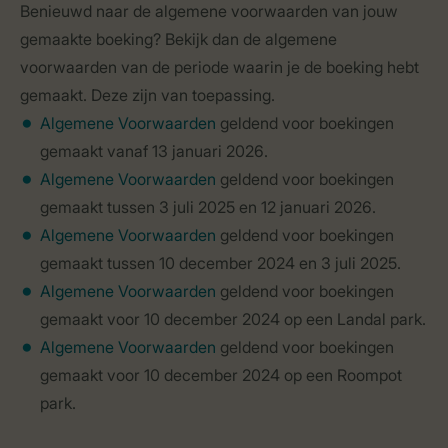
Benieuwd naar de algemene voorwaarden van jouw
gemaakte boeking? Bekijk dan de algemene
voorwaarden van de periode waarin je de boeking hebt
gemaakt. Deze zijn van toepassing.
Algemene Voorwaarden
geldend voor boekingen
gemaakt vanaf 13 januari 2026.
Algemene Voorwaarden
geldend voor boekingen
gemaakt tussen 3 juli 2025 en 12 januari 2026.
Algemene Voorwaarden
geldend voor boekingen
gemaakt tussen 10 december 2024 en 3 juli 2025.
Algemene Voorwaarden
geldend voor boekingen
gemaakt voor 10 december 2024 op een Landal park.
Algemene Voorwaarden
geldend voor boekingen
gemaakt voor 10 december 2024 op een Roompot
park.