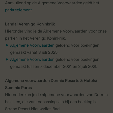
Aanvullend op de Algemene Voorwaarden geldt het
parkreglement
.
Landal Verenigd Koninkrijk
Hieronder vind je de Algemene Voorwaarden voor onze
parken in het Verenigd Koninkrijk.
Algemene Voorwaarden
geldend voor boekingen
gemaakt vanaf 3 juli 2025.
Algemene Voorwaarden
geldend voor boekingen
gemaakt tussen 7 december 2021 en 3 juli 2025.
Algemene voorwaarden Dormio Resorts & Hotels/
Summio Parcs
Hieronder kun je de algemene voorwaarden van Dormio
bekijken, die van toepassing zijn bij een boeking bij
Strand Resort Nieuwvliet-Bad.