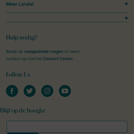
Meer Landal
Hulp nodig?
Bekijk de
veelgestelde vragen
of neem
contact op met het
Contact Center
.
Follow Us
facebook
twitter
instagram
youtube
Blijf op de hoogte