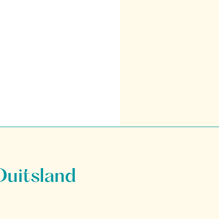
Duitsland