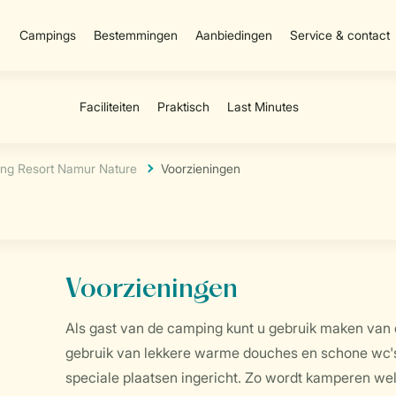
Campings
Bestemmingen
Aanbiedingen
Service & contact
ng Resort Namur Nature
Voorzieningen
Voorzieningen
Als gast van de camping kunt u gebruik maken van 
gebruik van lekkere warme douches en schone wc's
speciale plaatsen ingericht. Zo wordt kamperen wel