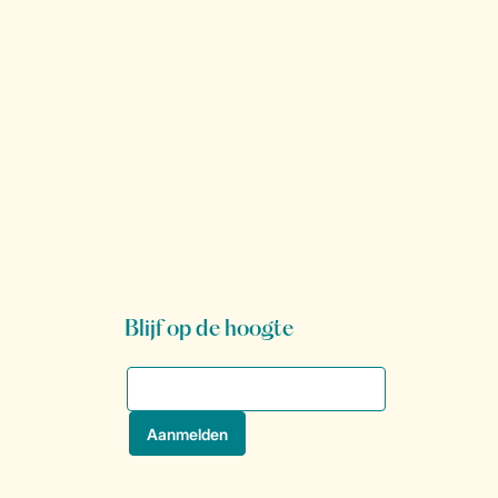
Blijf op de hoogte