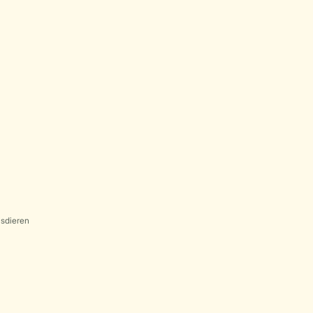
sdieren