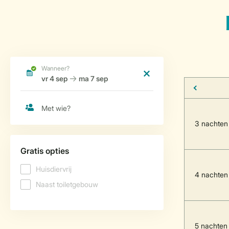
3 nachten
4 nachten
5 nachten