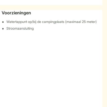
Voorzieningen
Watertappunt op/bij de campingplaats (maximaal 25 meter)
Stroomaansluiting