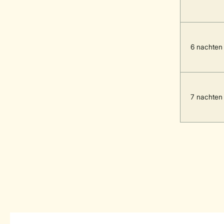
6 nachten
7 nachten