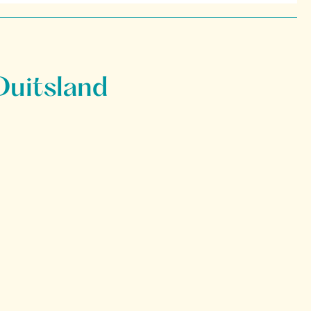
Duitsland