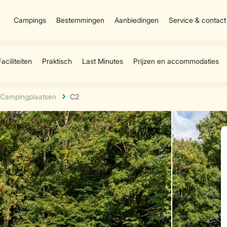
Campings
Bestemmingen
Aanbiedingen
Service & contact
Campingplaatsen
C2