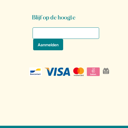
Blijf op de hoogte