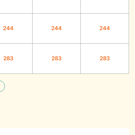
244
244
244
283
283
283