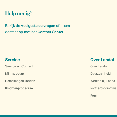
Hulp nodig?
Bekijk de
veelgestelde vragen
of neem
contact op met het
Contact Center
.
Service
Over Landal
Service en Contact
Over Landal
Mijn account
Duurzaamheid
Betaalmogelijkheden
Werken bij Landal
Klachtenprocedure
Partnerprogramma
Pers