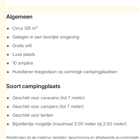
Algemeen
Circa 125 m²
Gelegen in een bosrijke omgeving
Gratis wifi
Luxe plaats
10 ampère
Huisdieren toegestaan op sommige campingplaatsen
Soort campingplaats
Geschikt voor caravans (tot 7 meter)
Geschikt voor campers (tot 7 meter)
Geschikt voor tenten
Bijzettentje mogelijk (maximaal 2.00 meter bij 2.00 meter)
Afwijkingen bij de indeling, beelden, beschrijving en afgebeelde accommodati