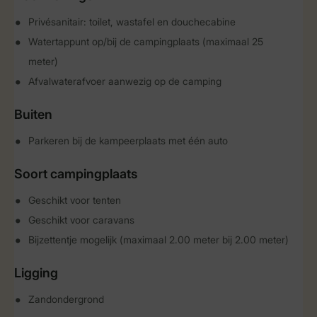
Privésanitair: toilet, wastafel en douchecabine
Watertappunt op/bij de campingplaats (maximaal 25
meter)
Afvalwaterafvoer aanwezig op de camping
Buiten
Parkeren bij de kampeerplaats met één auto
Soort campingplaats
Geschikt voor tenten
Geschikt voor caravans
Bijzettentje mogelijk (maximaal 2.00 meter bij 2.00 meter)
Ligging
Zandondergrond