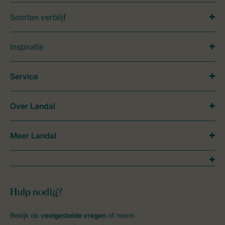
Soorten verblijf
Inspiratie
Service
Over Landal
Meer Landal
Hulp nodig?
Bekijk de
veelgestelde vragen
of neem