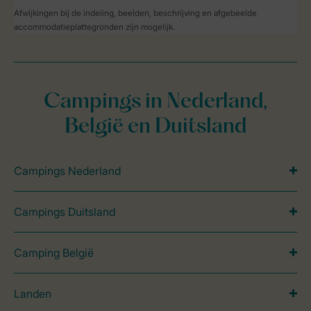
Afwijkingen bij de indeling, beelden, beschrijving en afgebeelde
accommodatieplattegronden zijn mogelijk.
Campings in Nederland,
België en Duitsland
Campings Nederland
Campings Duitsland
Camping België
Landen