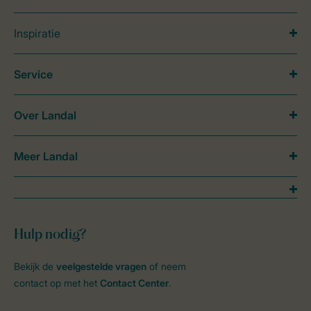
Inspiratie
Service
Over Landal
Meer Landal
Hulp nodig?
Bekijk de
veelgestelde vragen
of neem
contact op met het
Contact Center
.