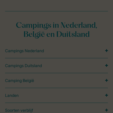
Campings in Nederland,
België en Duitsland
Campings Nederland
Campings Duitsland
Camping België
Landen
Soorten verblijf