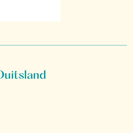
Duitsland