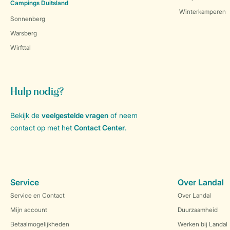
Campings Duitsland
Winterkamperen
Sonnenberg
Warsberg
Wirfttal
Hulp nodig?
Bekijk de
veelgestelde vragen
of neem
contact op met het
Contact Center
.
Service
Over Landal
Service en Contact
Over Landal
Mijn account
Duurzaamheid
Betaalmogelijkheden
Werken bij Landal