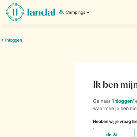
Campings