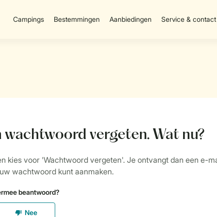
Campings
Bestemmingen
Aanbiedingen
Service & contact