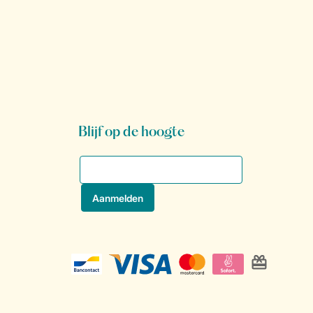
Blijf op de hoogte