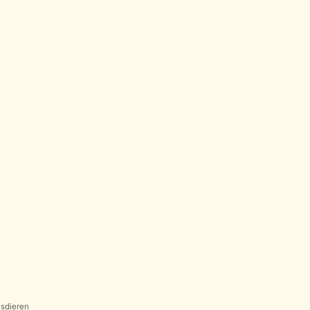
sdieren