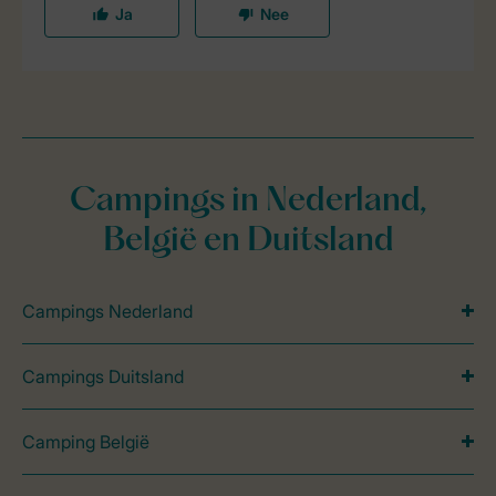
Campings in Nederland,
België en Duitsland
Campings Nederland
Campings Duitsland
Camping België