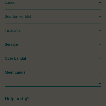
Landen
Soorten verblijf
Inspiratie
Service
Over Landal
Meer Landal
Hulp nodig?