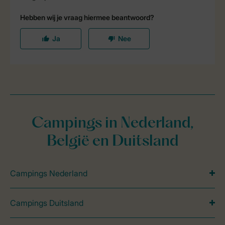
Campings in Nederland,
België en Duitsland
Campings Nederland
Campings Duitsland