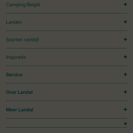
Camping België
Landen
Soorten verblijf
Inspiratie
Service
Over Landal
Meer Landal