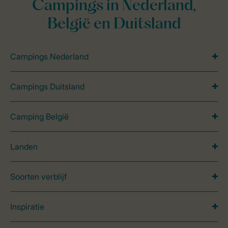
Campings in Nederland,
België en Duitsland
Campings Nederland
Campings Duitsland
Camping België
Landen
Soorten verblijf
Inspiratie