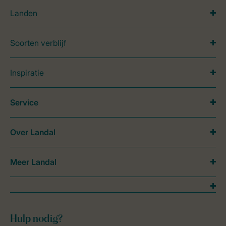
Landen
Soorten verblijf
Inspiratie
Service
Over Landal
Meer Landal
Hulp nodig?