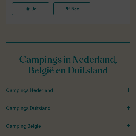
Campings in Nederland,
België en Duitsland
Campings Nederland
Campings Duitsland
Camping België