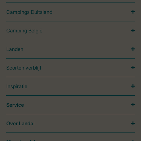
Campings Duitsland
Camping België
Landen
Soorten verblijf
Inspiratie
Service
Over Landal