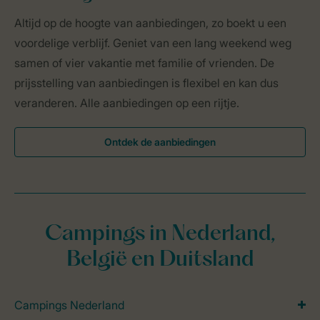
Altijd op de hoogte van aanbiedingen, zo boekt u een
voordelige verblijf. Geniet van een lang weekend weg
samen of vier vakantie met familie of vrienden. De
prijsstelling van aanbiedingen is flexibel en kan dus
veranderen. Alle aanbiedingen op een rijtje.
Ontdek de aanbiedingen
Campings in Nederland,
België en Duitsland
Campings Nederland