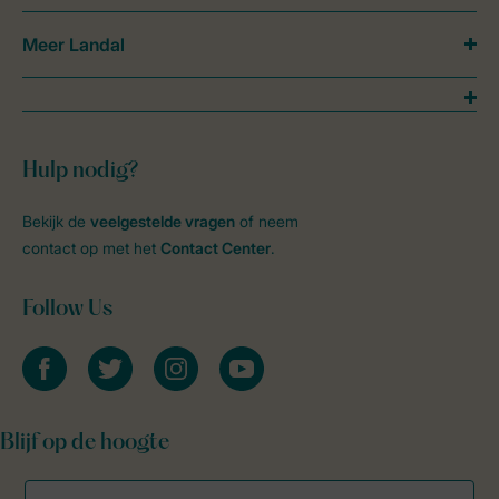
Meer Landal
Hulp nodig?
Bekijk de
veelgestelde vragen
of neem
contact op met het
Contact Center
.
Follow Us
facebook
twitter
instagram
youtube
Blijf op de hoogte