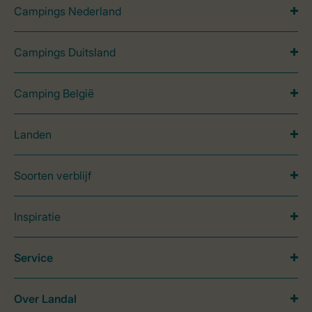
Campings Nederland
Campings Duitsland
Camping België
Landen
Soorten verblijf
Inspiratie
Service
Over Landal