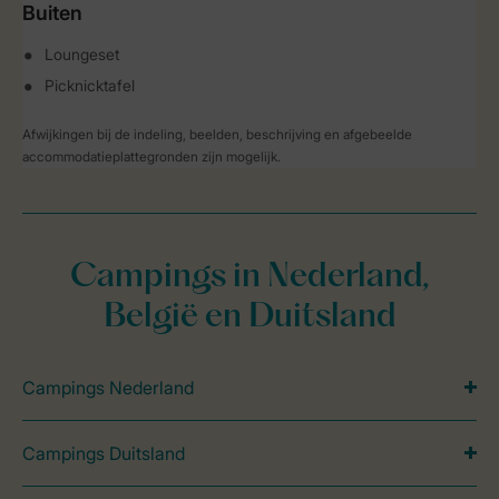
Buiten
Loungeset
Picknicktafel
Afwijkingen bij de indeling, beelden, beschrijving en afgebeelde
accommodatieplattegronden zijn mogelijk.
Campings in Nederland,
België en Duitsland
Campings Nederland
Campings Duitsland