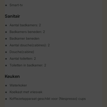
Smart-tv
Sanitair
Aantal badkamers: 2
Badkamers beneden: 2
Badkamer beneden
Aantal douche(cabines): 2
Douche(cabine)
Aantal toiletten: 2
Toiletten in badkamer: 2
Keuken
Waterkoker
Koelkast met vriesvak
Koffiezetapparaat geschikt voor (Nespresso) cups