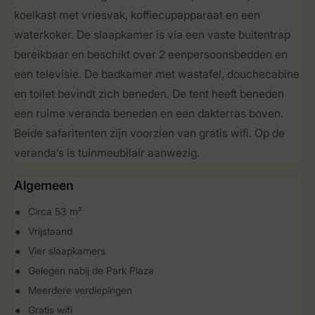
koelkast met vriesvak, koffiecupapparaat en een
waterkoker. De slaapkamer is via een vaste buitentrap
bereikbaar en beschikt over 2 eenpersoonsbedden en
een televisie. De badkamer met wastafel, douchecabine
en toilet bevindt zich beneden. De tent heeft beneden
een ruime veranda beneden en een dakterras boven.
Beide safaritenten zijn voorzien van gratis wifi. Op de
veranda’s is tuinmeubilair aanwezig.
Algemeen
Circa 53 m²
Vrijstaand
Vier slaapkamers
Gelegen nabij de Park Plaza
Meerdere verdiepingen
Gratis wifi