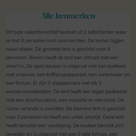
Alle
kenmerken
Dit type vakantieverblijf bestaat uit 2 safaritenten waar
je met 8 personen kunt overnachten. De tenten liggen
naast elkaar. De grootste tent is geschikt voor 6
personen. Binnen heeft de tent een zithoek met een
smart tv. De open keuken is uitgerust met een koelkast
met vriesvak, een koffiecupapparaat, een waterkoker en
een fornuis. Er zijn 3 slaapkamers met elk 2
eenpersoonsbedden. De tent heeft een eigen badkamer
met een douchecabine, een wastafel en een toilet. De
ruime veranda is overdekt. De kleinere tent is geschikt
voor 2 personen en heeft een uniek uiterlijk. Deze tent
heeft namelijk een verdieping. De keuken bevindt zich
beneden en is uitgerust met een 2-pits fornuis, een