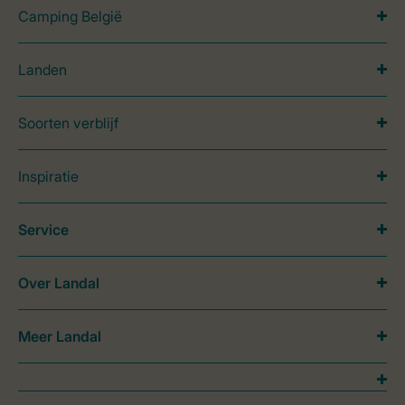
Camping België
Landen
Soorten verblijf
Inspiratie
Service
Over Landal
Meer Landal