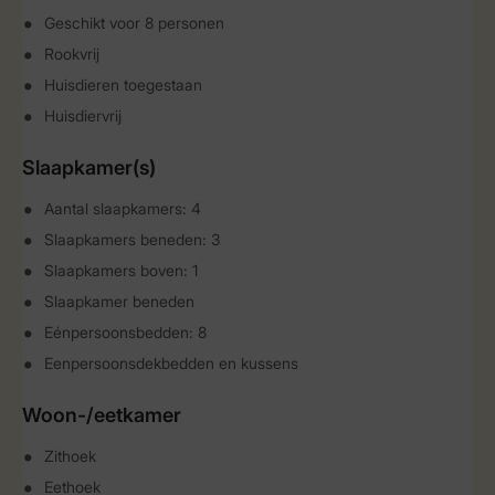
Geschikt voor 8 personen
Rookvrij
Huisdieren toegestaan
Huisdiervrij
Slaapkamer(s)
Aantal slaapkamers: 4
Slaapkamers beneden: 3
Slaapkamers boven: 1
Slaapkamer beneden
Eénpersoonsbedden: 8
Eenpersoonsdekbedden en kussens
Woon-/eetkamer
Zithoek
Eethoek