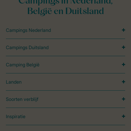
Campings in Nederland,
België en Duitsland
Campings Nederland
Campings Duitsland
Camping België
Landen
Soorten verblijf
Inspiratie