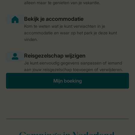
alleen maar te genieten van je vakantie.
Kom te weten wat je kunt verwachten in je
accommodatie en waar op het park je deze kunt
vinden.
Je kunt eenvoudig gegevens aanpassen of iemand
aan jouw reisgezelschap toevoegen of verwijderen.
Mijn boeking