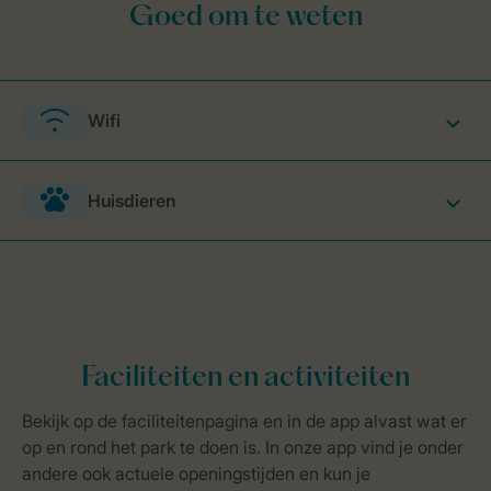
Wifi
Huisdieren