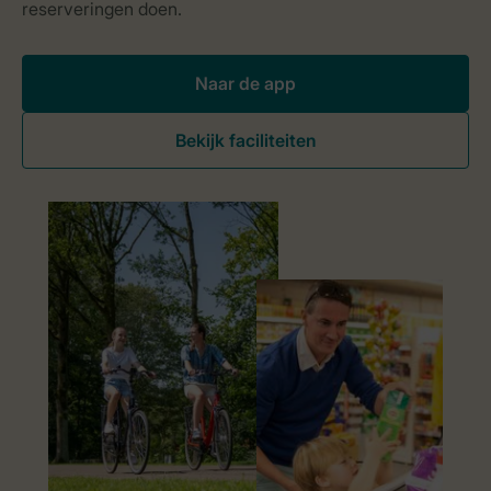
Naar de app
Bekijk faciliteiten