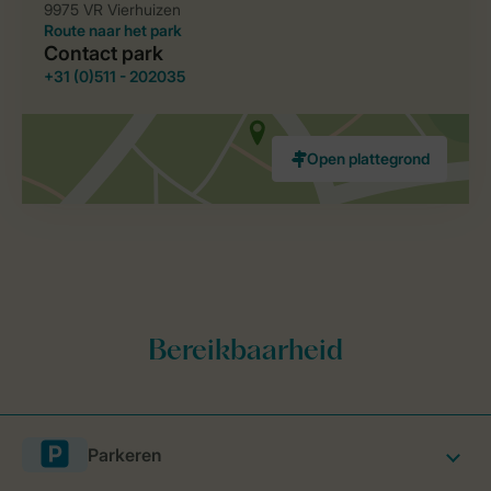
Parkeren