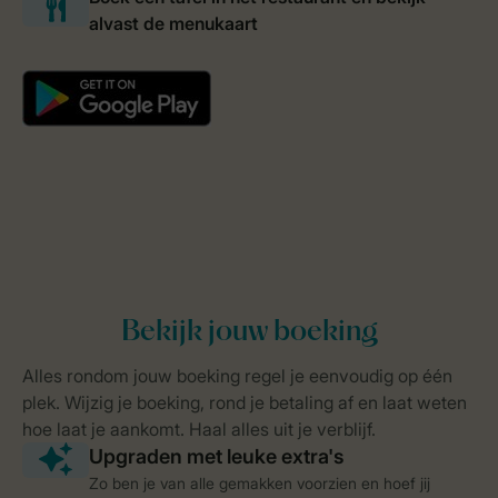
Zo ben je van alle gemakken voorzien en hoef jij