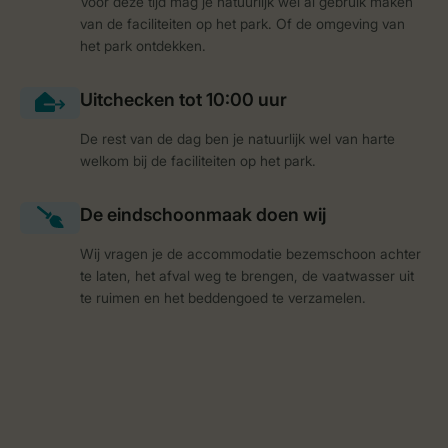
Voor deze tijd mag je natuurlijk wel al gebruik maken
van de faciliteiten op het park. Of de omgeving van
het park ontdekken.
De rest van de dag ben je natuurlijk wel van harte
welkom bij de faciliteiten op het park.
Wij vragen je de accommodatie bezemschoon achter
te laten, het afval weg te brengen, de vaatwasser uit
te ruimen en het beddengoed te verzamelen.