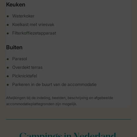
Keuken
Waterkoker
Koelkast met vriesvak
Filterkoffiezetapparaat
Buiten
Parasol
Overdekt terras
Picknicktafel
Parkeren in de buurt van de accommodatie
Afwijkingen bij de indeling, beelden, beschrijving en afgebeelde
accommodatieplattegronden zijn mogelijk.