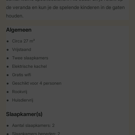
de veranda en kun je de spelende kinderen in de gaten
houden.
Algemeen
Circa 27 m²
Vrijstaand
Twee slaapkamers
Elektrische kachel
Gratis wifi
Geschikt voor 4 personen
Rookvrij
Huisdiervrij
Slaapkamer(s)
Aantal slaapkamers: 2
Slaapkamers beneden: 2