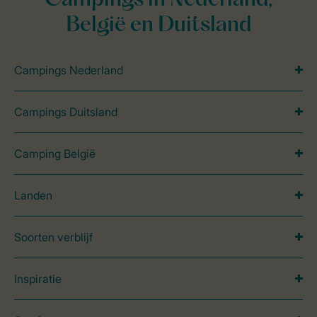
Campings in Nederland,
België en Duitsland
Campings Nederland
Campings Duitsland
Camping België
Landen
Soorten verblijf
Inspiratie