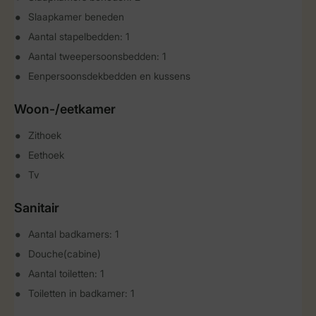
Slaapkamer beneden
Aantal stapelbedden: 1
Aantal tweepersoonsbedden: 1
Eenpersoonsdekbedden en kussens
Woon-/eetkamer
Zithoek
Eethoek
Tv
Sanitair
Aantal badkamers: 1
Douche(cabine)
Aantal toiletten: 1
Toiletten in badkamer: 1