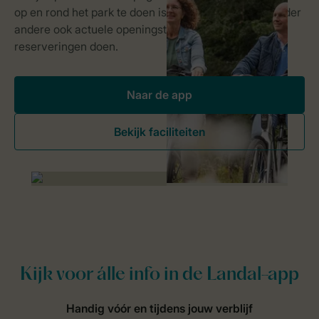
Naar de app
Bekijk faciliteiten