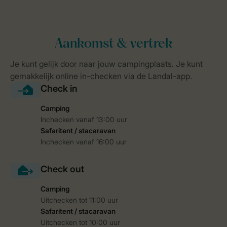
Camping
Inchecken vanaf 13:00 uur
Safaritent / stacaravan
Inchecken vanaf 16:00 uur
Camping
Uitchecken tot 11:00 uur
Safaritent / stacaravan
Uitchecken tot 10:00 uur