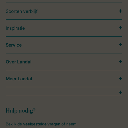
Soorten verblijf
Inspiratie
Service
Over Landal
Meer Landal
Hulp nodig?
Bekijk de
veelgestelde vragen
of neem