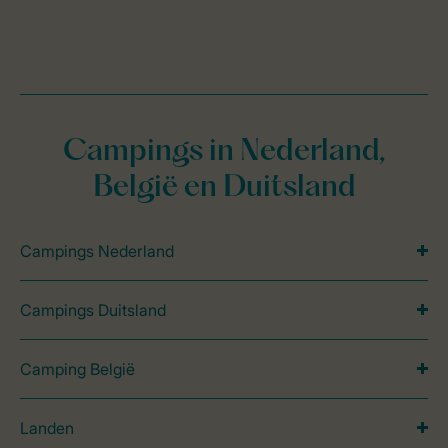
Campings in Nederland,
België en Duitsland
Campings Nederland
Campings Duitsland
Camping België
Landen