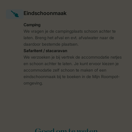
Camping
We vragen je de campingplaats schoon achter te
laten. Breng het afval en evt. afvalwater naar de
daardoor bestemde plaatsen.
Safaritent / stacaravan
We verzoeken je bij vertrek de accommodatie netjes
en schoon achter te laten. Je kunt ervoor kiezen je
accommodatie zelf schoon te maken of een
eindschoonmaak bij te boeken in de Mijn Roompot-
omgeving.