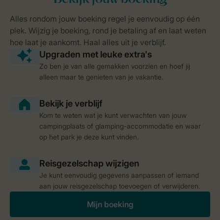
Zo ben je van alle gemakken voorzien en hoef jij
alleen maar te genieten van je vakantie.
Kom te weten wat je kunt verwachten van jouw
campingplaats of glamping-accommodatie en waar
op het park je deze kunt vinden.
Je kunt eenvoudig gegevens aanpassen of iemand
aan jouw reisgezelschap toevoegen of verwijderen.
Mijn boeking