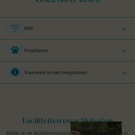
Wifi
Huisdieren
Vuurwerk is niet toegestaan