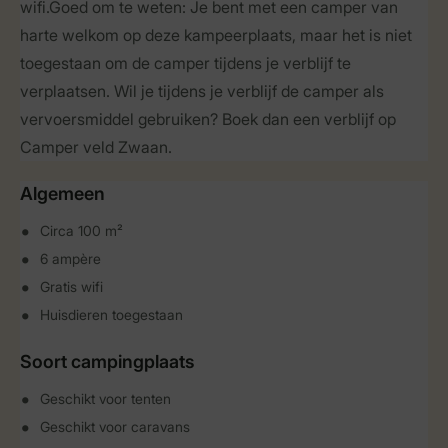
wifi.Goed om te weten: Je bent met een camper van
harte welkom op deze kampeerplaats, maar het is niet
toegestaan om de camper tijdens je verblijf te
verplaatsen. Wil je tijdens je verblijf de camper als
vervoersmiddel gebruiken? Boek dan een verblijf op
Camper veld Zwaan.
Algemeen
Circa 100 m²
6 ampère
Gratis wifi
Huisdieren toegestaan
Soort campingplaats
Geschikt voor tenten
Geschikt voor caravans