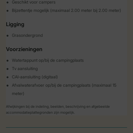
Geschikt voor campers
Bijzettentje mogelijk (maximaal 2.00 meter bij 2.00 meter)
Ligging
Grasondergrond
Voorzieningen
Watertappunt op/bij de campingplaats
Tv aansluiting
CAI-aansluiting (digitaal)
Afvalwaterafvoer op/bij de campingplaats (maximaal 15
meter)
Afwijkingen bij de indeling, beelden, beschrijving en afgebeelde
accommodatieplattegronden zijn mogelijk.