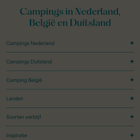
Campings in Nederland,
België en Duitsland
Campings Nederland
Campings Duitsland
Camping België
Landen
Soorten verblijf
Inspiratie