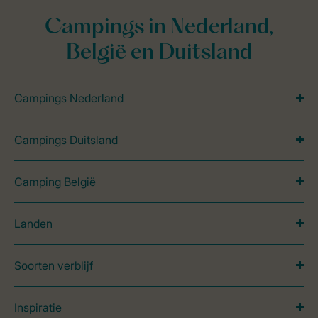
Campings in Nederland,
België en Duitsland
Campings Nederland
Campings Duitsland
Camping België
Landen
Soorten verblijf
Inspiratie