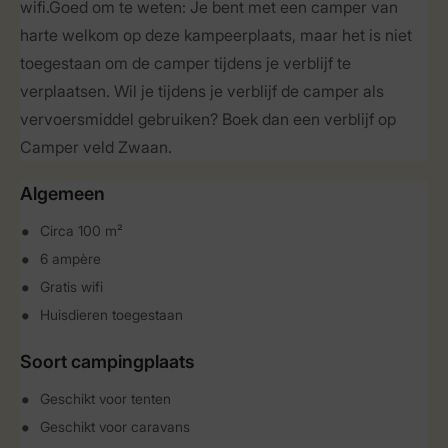
wifi.Goed om te weten: Je bent met een camper van
harte welkom op deze kampeerplaats, maar het is niet
toegestaan om de camper tijdens je verblijf te
verplaatsen. Wil je tijdens je verblijf de camper als
vervoersmiddel gebruiken? Boek dan een verblijf op
Camper veld Zwaan.
Algemeen
Circa 100 m²
6 ampère
Gratis wifi
Huisdieren toegestaan
Soort campingplaats
Geschikt voor tenten
Geschikt voor caravans