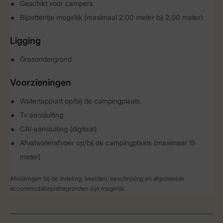
Geschikt voor campers
Bijzettentje mogelijk (maximaal 2.00 meter bij 2.00 meter)
Ligging
Grasondergrond
Voorzieningen
Watertappunt op/bij de campingplaats
Tv aansluiting
CAI-aansluiting (digitaal)
Afvalwaterafvoer op/bij de campingplaats (maximaal 15
meter)
Afwijkingen bij de indeling, beelden, beschrijving en afgebeelde
accommodatieplattegronden zijn mogelijk.