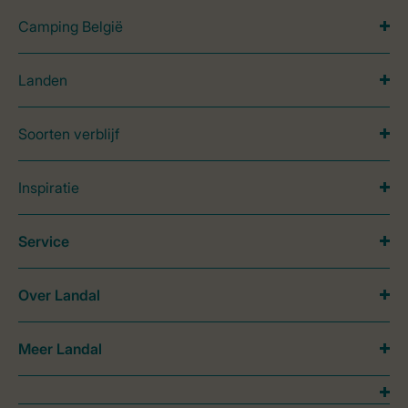
Camping België
Landen
Soorten verblijf
Inspiratie
Service
Over Landal
Meer Landal