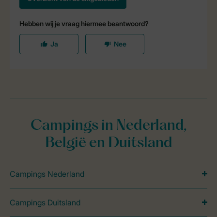
Campings in Nederland,
België en Duitsland
Campings Nederland
Campings Duitsland