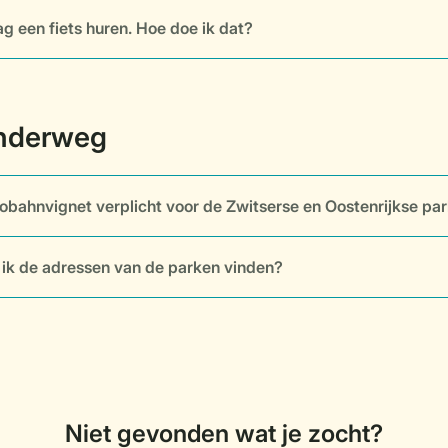
aag een fiets huren. Hoe doe ik dat?
tobahnvignet verplicht voor de Zwitserse en Oostenrijkse pa
ik de adressen van de parken vinden?