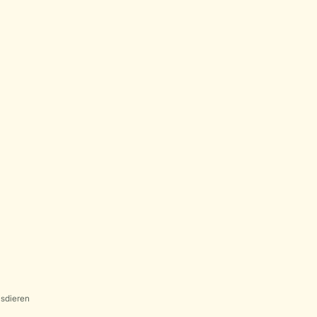
sdieren