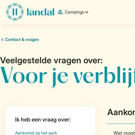
Campings
Wat moet 