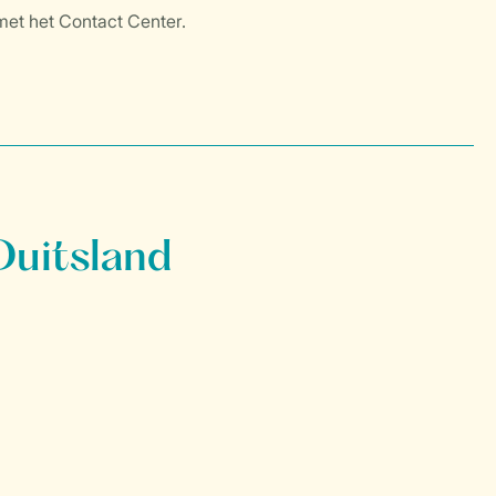
Duitsland