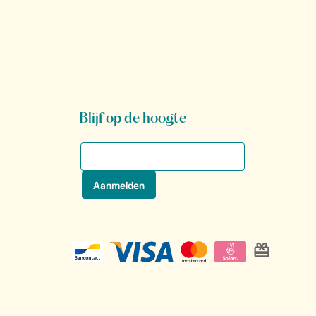
Blijf op de hoogte