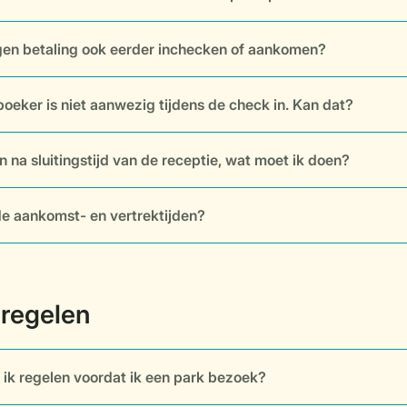
gen betaling ook eerder inchecken of aankomen?
oeker is niet aanwezig tijdens de check in. Kan dat?
n na sluitingstijd van de receptie, wat moet ik doen?
de aankomst- en vertrektijden?
ik regelen voordat ik een park bezoek?