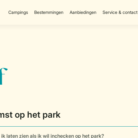
Campings
Bestemmingen
Aanbiedingen
Service & contact
ik laten zien als ik wil inchecken op het park?