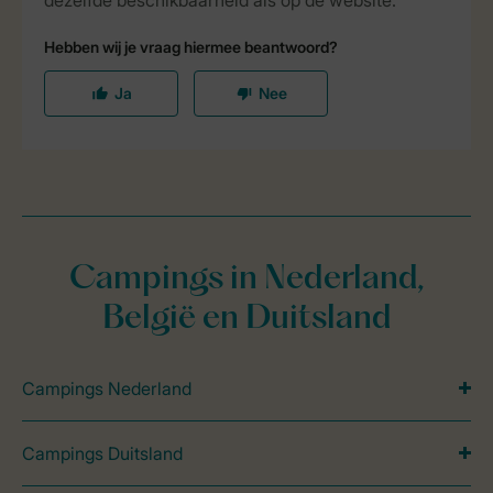
Campings in Nederland,
België en Duitsland
Campings Nederland
Campings Duitsland