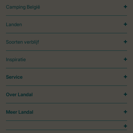
Camping België
Landen
Soorten verblijf
Inspiratie
Service
Over Landal
Meer Landal