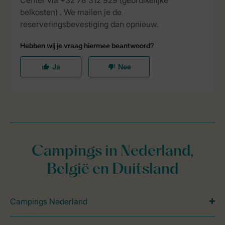
Campings in Nederland,
België en Duitsland
Campings Nederland