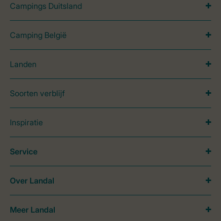
Campings Duitsland
Camping België
Landen
Soorten verblijf
Inspiratie
Service
Over Landal
Meer Landal