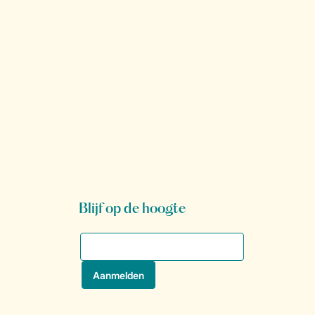
Blijf op de hoogte