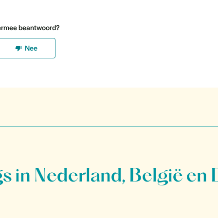
 in Nederland, België en 