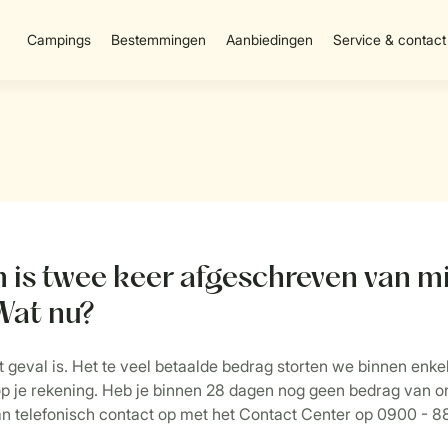
Campings
Bestemmingen
Aanbiedingen
Service & contact