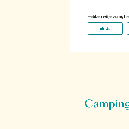
Campings