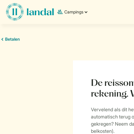
Campings