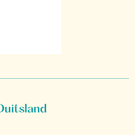
Duitsland