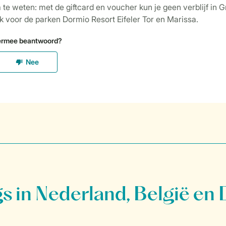
 in Nederland, België en 