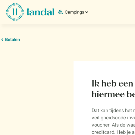
Campings