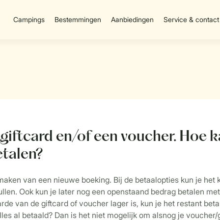
Campings
Bestemmingen
Aanbiedingen
Service & contact