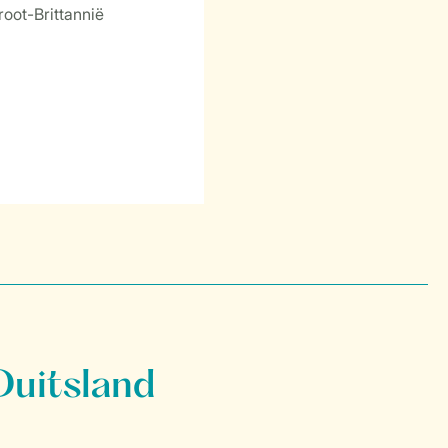
Duitsland