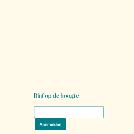
Blijf op de hoogte