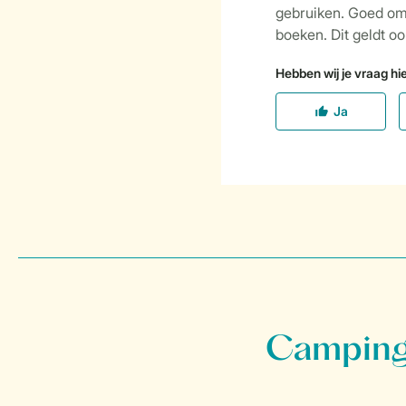
Campings