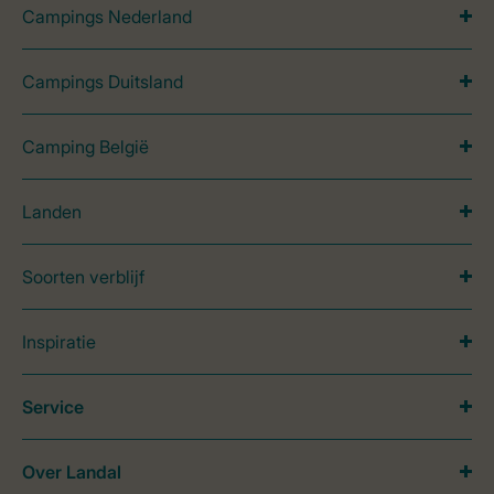
Campings Nederland
Campings Duitsland
Camping België
Landen
Soorten verblijf
Inspiratie
Service
Over Landal