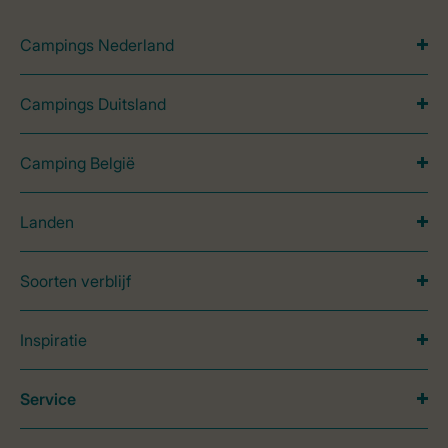
Campings Nederland
Campings Duitsland
Camping België
Landen
Soorten verblijf
Inspiratie
Service