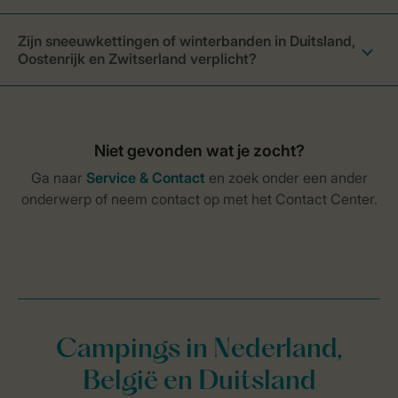
Zijn sneeuwkettingen of winterbanden in Duitsland,
Oostenrijk en Zwitserland verplicht?
Campings in Nederland,
België en Duitsland