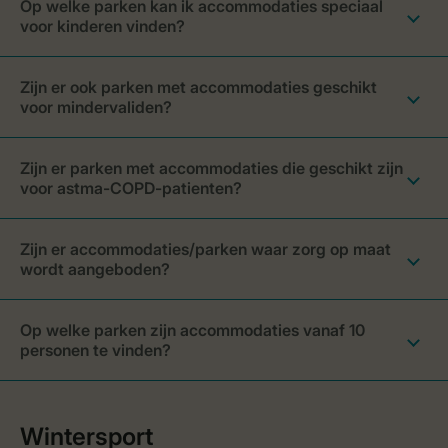
Op welke parken kan ik accommodaties speciaal
voor kinderen vinden?
Zijn er ook parken met accommodaties geschikt
voor mindervaliden?
Zijn er parken met accommodaties die geschikt zijn
voor astma-COPD-patienten?
Zijn er accommodaties/parken waar zorg op maat
wordt aangeboden?
Op welke parken zijn accommodaties vanaf 10
personen te vinden?