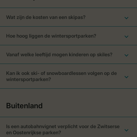
Wat zijn de kosten van een skipas?
Hoe hoog liggen de wintersportparken?
Vanaf welke leeftijd mogen kinderen op skiles?
Kan ik ook ski- of snowboardlessen volgen op de
wintersportparken?
Is een autobahnvignet verplicht voor de Zwitserse
en Oostenrijkse parken?