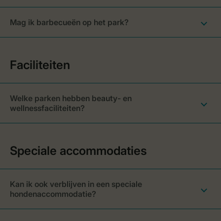
Mag ik barbecueën op het park?
Welke parken hebben beauty- en
wellnessfaciliteiten?
Kan ik ook verblijven in een speciale
hondenaccommodatie?