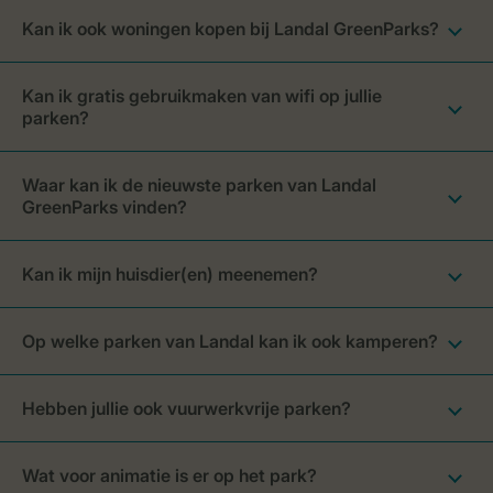
Kan ik ook woningen kopen bij Landal GreenParks?
Kan ik gratis gebruikmaken van wifi op jullie
parken?
Waar kan ik de nieuwste parken van Landal
GreenParks vinden?
Kan ik mijn huisdier(en) meenemen?
Op welke parken van Landal kan ik ook kamperen?
Hebben jullie ook vuurwerkvrije parken?
Wat voor animatie is er op het park?