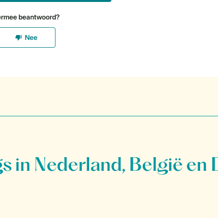
 in Nederland, België en 