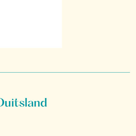
Duitsland