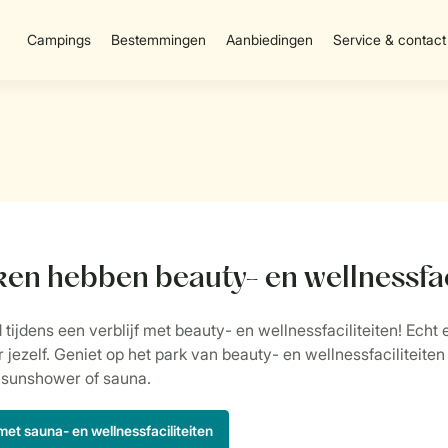
Campings
Bestemmingen
Aanbiedingen
Service & contact