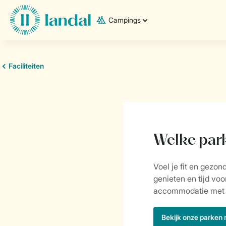
Campings