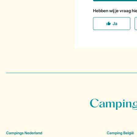
Campings
Campings Nederland
Camping België