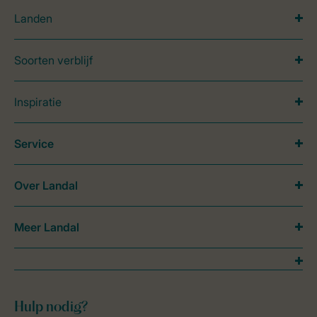
Landen
Soorten verblijf
Inspiratie
Service
Over Landal
Meer Landal
Hulp nodig?