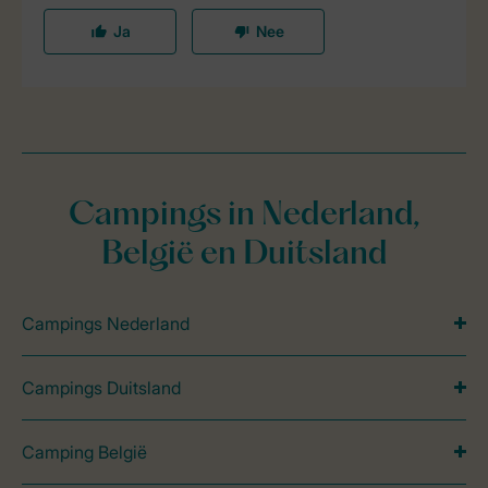
Campings in Nederland,
België en Duitsland
Campings Nederland
Campings Duitsland
Camping België