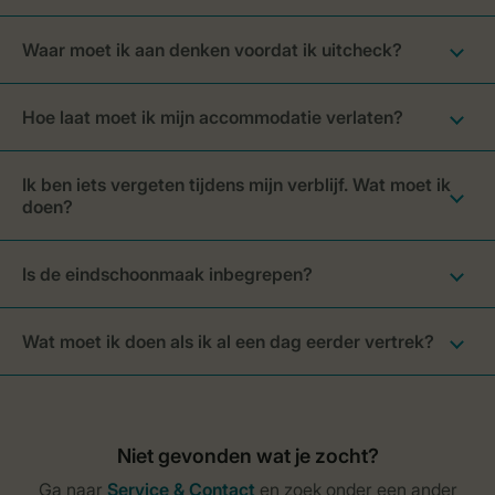
Waar moet ik aan denken voordat ik uitcheck?
Hoe laat moet ik mijn accommodatie verlaten?
Ik ben iets vergeten tijdens mijn verblijf. Wat moet ik
doen?
Is de eindschoonmaak inbegrepen?
Wat moet ik doen als ik al een dag eerder vertrek?