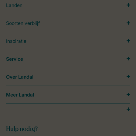
Landen
Soorten verblijf
Inspiratie
Service
Over Landal
Meer Landal
Hulp nodig?