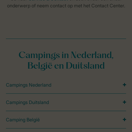
Campings in Nederland,
België en Duitsland
Campings Nederland
Campings Duitsland
Camping België