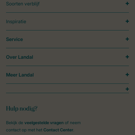
Soorten verblijf
Inspiratie
Service
Over Landal
Meer Landal
Hulp nodig?
Bekijk de
veelgestelde vragen
of neem
contact op met het
Contact Center
.