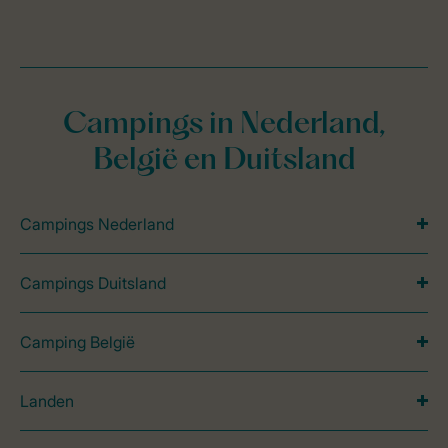
Campings in Nederland,
België en Duitsland
Campings Nederland
Campings Duitsland
Camping België
Landen