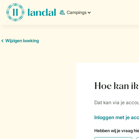
Campings