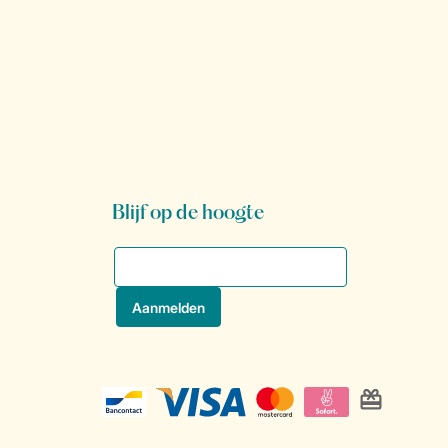
Blijf op de hoogte