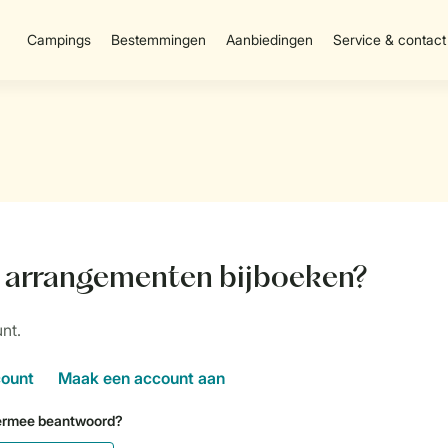
Campings
Bestemmingen
Aanbiedingen
Service & contact