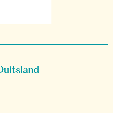
Duitsland