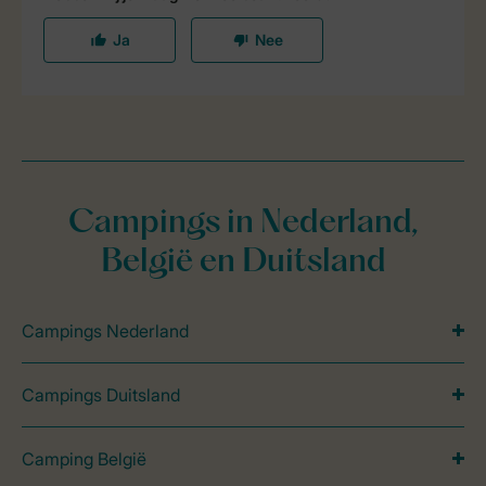
Campings in Nederland,
België en Duitsland
Campings Nederland
Campings Duitsland
Camping België