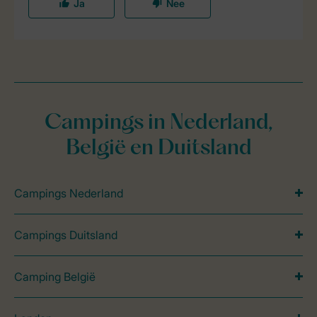
Campings in Nederland,
België en Duitsland
Campings Nederland
Campings Duitsland
Camping België