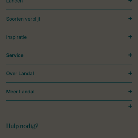
Landen
Soorten verblijf
Inspiratie
Service
Over Landal
Meer Landal
Hulp nodig?