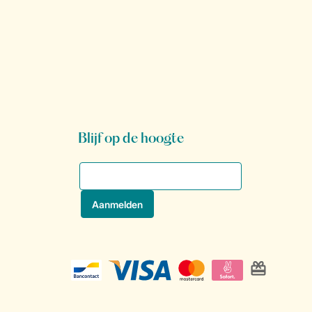
Blijf op de hoogte