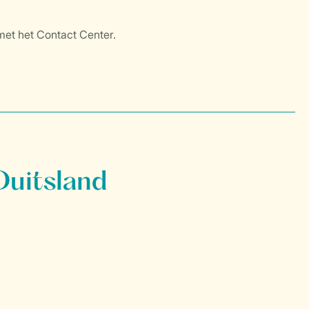
Duitsland