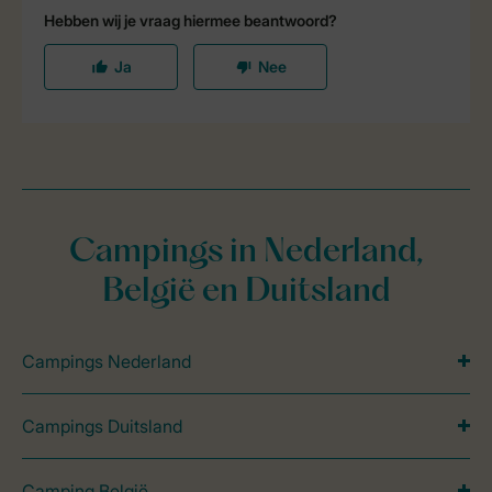
Campings in Nederland,
België en Duitsland
Campings Nederland
Campings Duitsland
Camping België