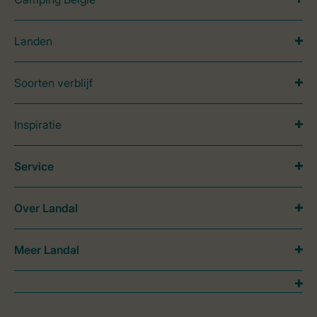
Landen
Soorten verblijf
Inspiratie
Service
Over Landal
Meer Landal