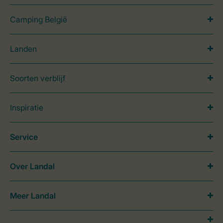
Camping België
Landen
Soorten verblijf
Inspiratie
Service
Over Landal
Meer Landal