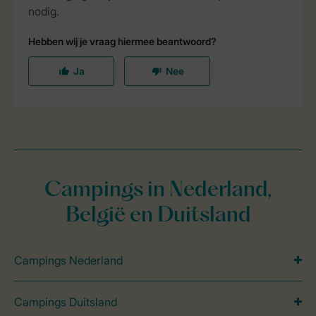
Campings in Nederland,
België en Duitsland
Campings Nederland
Campings Duitsland